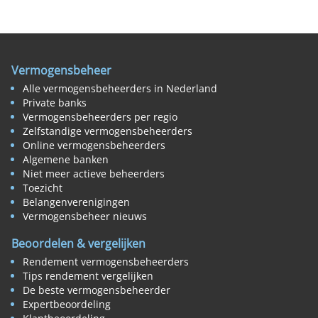
Vermogensbeheer
Alle vermogensbeheerders in Nederland
Private banks
Vermogensbeheerders per regio
Zelfstandige vermogensbeheerders
Online vermogensbeheerders
Algemene banken
Niet meer actieve beheerders
Toezicht
Belangenverenigingen
Vermogensbeheer nieuws
Beoordelen & vergelijken
Rendement vermogensbeheerders
Tips rendement vergelijken
De beste vermogensbeheerder
Expertbeoordeling