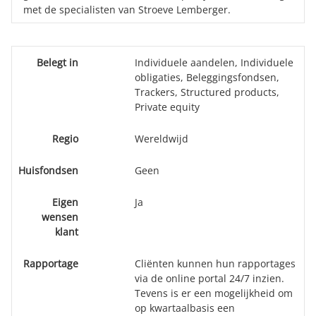
met de specialisten van Stroeve Lemberger.
Belegt in
Individuele aandelen, Individuele
obligaties, Beleggingsfondsen,
Trackers, Structured products,
Private equity
Regio
Wereldwijd
Huisfondsen
Geen
Eigen
Ja
wensen
klant
Rapportage
Cliënten kunnen hun rapportages
via de online portal 24/7 inzien.
Tevens is er een mogelijkheid om
op kwartaalbasis een