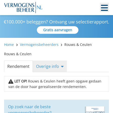
€100.000+ beleggen? Ontvang uw selectierapport.
Gratis aanvragen
Home
Vermogensbeheerders
Rouws & Ceulen
Rouws & Ceulen
Rendement
Overige info
LET OP!
Rouws & Ceulen heeft geen opgave gedaan
van de door haar gerealiseerde rendementen.
Op zoek naar de beste
vermogensbeheerder?