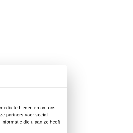
 media te bieden en om ons
ze partners voor social
nformatie die u aan ze heeft