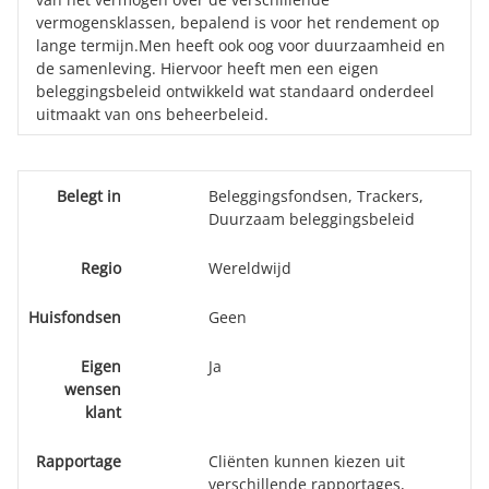
vermogensklassen, bepalend is voor het rendement op
lange termijn.Men heeft ook oog voor duurzaamheid en
de samenleving. Hiervoor heeft men een eigen
beleggingsbeleid ontwikkeld wat standaard onderdeel
uitmaakt van ons beheerbeleid.
Belegt in
Beleggingsfondsen, Trackers,
Duurzaam beleggingsbeleid
Regio
Wereldwijd
Huisfondsen
Geen
Eigen
Ja
wensen
klant
Rapportage
Cliënten kunnen kiezen uit
verschillende rapportages,