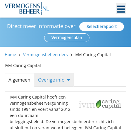
Direct meer informatie over
Selectierapport
Vermogensplan
Home
Vermogensbeheerders
IVM Caring Capital
IVM Caring Capital
Algemeen
Overige info
IVM Caring Capital heeft een
vermogensbeheervergunning
sinds 1994 en voert vanaf 2012
een duurzaam
beleggingsbeleid. De vermogensbeheerder richt zich
uitsluitend op verantwoord beleggen. IVM Caring Capital