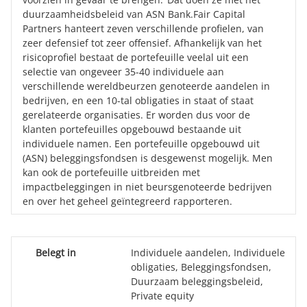
duurzaamheidsbeleid van ASN Bank.Fair Capital
Partners hanteert zeven verschillende profielen, van
zeer defensief tot zeer offensief. Afhankelijk van het
risicoprofiel bestaat de portefeuille veelal uit een
selectie van ongeveer 35-40 individuele aan
verschillende wereldbeurzen genoteerde aandelen in
bedrijven, en een 10-tal obligaties in staat of staat
gerelateerde organisaties. Er worden dus voor de
klanten portefeuilles opgebouwd bestaande uit
individuele namen. Een portefeuille opgebouwd uit
(ASN) beleggingsfondsen is desgewenst mogelijk. Men
kan ook de portefeuille uitbreiden met
impactbeleggingen in niet beursgenoteerde bedrijven
en over het geheel geïntegreerd rapporteren.
Belegt in
Individuele aandelen, Individuele
obligaties, Beleggingsfondsen,
Duurzaam beleggingsbeleid,
Private equity