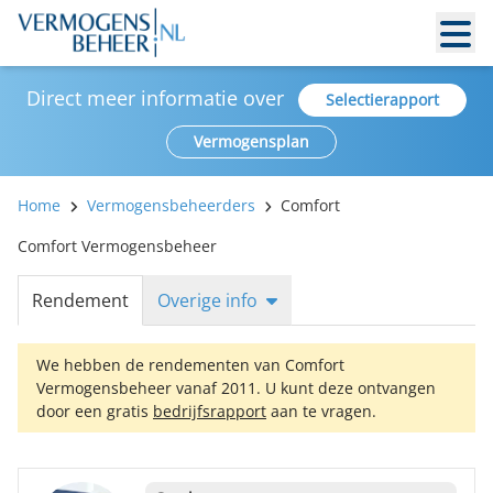
Direct meer informatie over
Selectierapport
Vermogensplan
Home
Vermogensbeheerders
Comfort
Comfort Vermogensbeheer
Rendement
Overige info
We hebben de rendementen van Comfort
Vermogensbeheer vanaf 2011. U kunt deze ontvangen
door een gratis
bedrijfsrapport
aan te vragen.