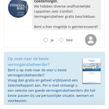
Goedemorgen
,
We hebben diverse onafhankelijke
rapporten over Comfort
Vermogensbeheer gratis beschikbaar.
Bent u hier mogelijk in geïnteresseerd?
Ja
Nee
Op zoek naar de beste
vermogensbeheerder?
Bent u op zoek naar de voor u beste
vermogensbeheerder?
Vraag dan gratis en geheel vrijblijvend een
SelectieRapport aan. Per e-mail ontvangt u
een selectie van goede vermogensbeheerders die het
beste passen bij uw persoonlijke situatie, wensen en
voorkeuren.