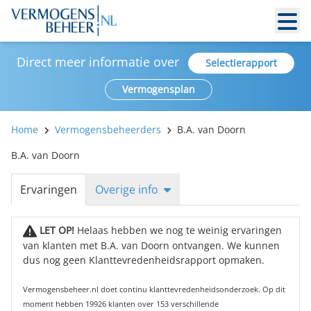
Direct meer informatie over
Selectierapport
Vermogensplan
Home
Vermogensbeheerders
B.A. van Doorn
B.A. van Doorn
Ervaringen
Overige info
LET OP!
Helaas hebben we nog te weinig ervaringen
van klanten met B.A. van Doorn ontvangen. We kunnen
dus nog geen Klanttevredenheidsrapport opmaken.
Vermogensbeheer.nl doet continu klanttevredenheidsonderzoek. Op dit
moment hebben 19926 klanten over 153 verschillende