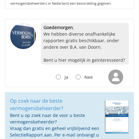
vermogensbeheerders in Nederland een beoordeling gegeven.
Goedemorgen
,
We hebben diverse onafhankelijke
rapporten gratis beschikbaar, onder
andere over B.A. van Doorn.
Bent u hier mogelijk in geïnteresseerd?
Ja
Nee
Op zoek naar de beste
vermogensbeheerder?
Bent u op zoek naar de voor u beste
vermogensbeheerder?
Vraag dan gratis en geheel vrijblijvend een
SelectieRapport aan. Per e-mail ontvangt u