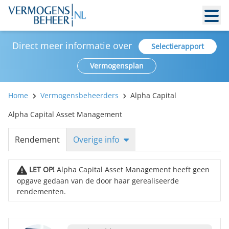
Direct meer informatie over
Selectierapport
Vermogensplan
Home
Vermogensbeheerders
Alpha Capital
Alpha Capital Asset Management
Rendement
Overige info
LET OP!
Alpha Capital Asset Management heeft geen
opgave gedaan van de door haar gerealiseerde
rendementen.