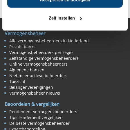
Zelf instellen
Vermogensbeheer
Alle vermogensbeheerders in Nederland
Private banks
Vermogensbeheerders per regio
Zelfstandige vermogensbeheerders
Online vermogensbeheerders
Algemene banken
Niet meer actieve beheerders
Toezicht
Belangenverenigingen
Vermogensbeheer nieuws
Beoordelen & vergelijken
Rendement vermogensbeheerders
Tips rendement vergelijken
De beste vermogensbeheerder
Expertbeoordeling