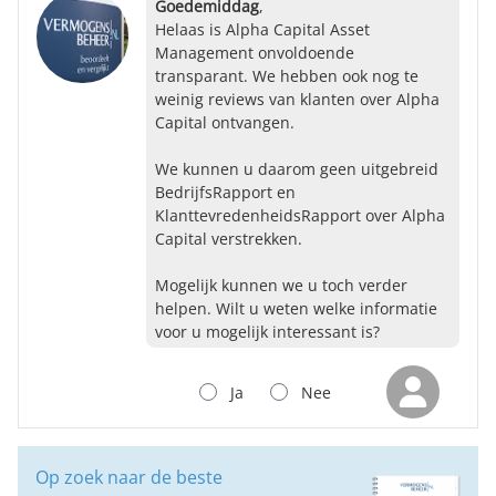
Goedemiddag
,
Helaas is Alpha Capital Asset
Management onvoldoende
transparant. We hebben ook nog te
weinig reviews van klanten over Alpha
Capital ontvangen.
We kunnen u daarom geen uitgebreid
BedrijfsRapport en
KlanttevredenheidsRapport over Alpha
Capital verstrekken.
Mogelijk kunnen we u toch verder
helpen. Wilt u weten welke informatie
voor u mogelijk interessant is?
Ja
Nee
Op zoek naar de beste