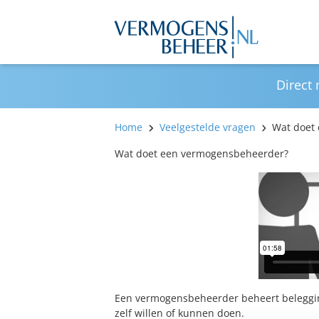
Direct
Home
Veelgestelde vragen
Wat doet
Wat doet een vermogensbeheerder?
Een vermogensbeheerder beheert beleggings
zelf willen of kunnen doen.