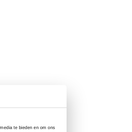
 media te bieden en om ons