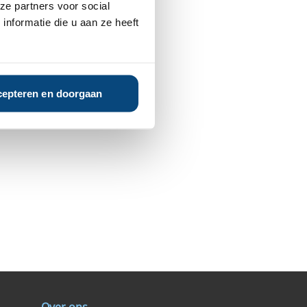
ze partners voor social
nformatie die u aan ze heeft
epteren en doorgaan