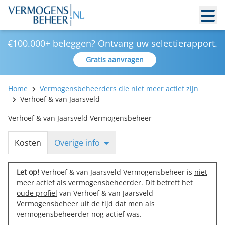
€100.000+ beleggen? Ontvang uw selectierapport.
Gratis aanvragen
Home
Vermogensbeheerders die niet meer actief zijn
Verhoef & van Jaarsveld
Verhoef & van Jaarsveld Vermogensbeheer
Kosten
Overige info
Let op!
Verhoef & van Jaarsveld Vermogensbeheer is
niet
meer actief
als vermogensbeheerder. Dit betreft het
oude profiel
van Verhoef & van Jaarsveld
Vermogensbeheer uit de tijd dat men als
vermogensbeheerder nog actief was.