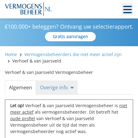
€100.000+ beleggen? Ontvang uw selectierapport.
Gratis aanvragen
Home
Vermogensbeheerders die niet meer actief zijn
Verhoef & van Jaarsveld
Verhoef & van Jaarsveld Vermogensbeheer
Algemeen
Overige info
Let op!
Verhoef & van Jaarsveld Vermogensbeheer is
niet
meer actief
als vermogensbeheerder. Dit betreft het
oude profiel
van Verhoef & van Jaarsveld
Vermogensbeheer uit de tijd dat men als
vermogensbeheerder nog actief was.