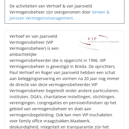
De activiteiten van Verhoef & van Jaarsveld
Vermogensbeheer zijn overgenomen door
Verwer &
Janssen Vermogensmanagement
.
Verhoef en van Jaarsveld
Vermogensbeheer (VIP
Vermogensbeheer) is een
ambachtelijke
vermogensbeheerder die is opgericht in 1996. VIP
Vermogensbeheer is gevestigd in Breda. De oprichters
Paul Verhoef en Roger van Jaarsveld hebben een schat
aan beleggingservaring en vormen na 20 jaar nog immer
de directe van deze vermogensbeheerder.VIP
Vermogensbeheer begeleidt onder andere particulieren,
instituten, DGA’s, charitatieve instellingen, stichtingen,
verenigingen, congregaties en pensioenfondsen op het
gebied van vermogensbeheer en doet aan
vermogensbegeleiding. Ook kan men VIP inschakelen
voor family office vraagstukken.Maatwerk,
deskundigheid, integriteit en transparantie zijn het