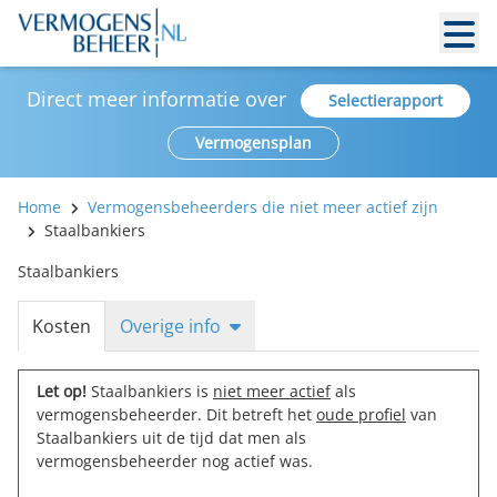
Direct meer informatie over
Selectierapport
Vermogensplan
Home
Vermogensbeheerders die niet meer actief zijn
Staalbankiers
Staalbankiers
Kosten
Overige info
Let op!
Staalbankiers is
niet meer actief
als
vermogensbeheerder. Dit betreft het
oude profiel
van
Staalbankiers uit de tijd dat men als
vermogensbeheerder nog actief was.