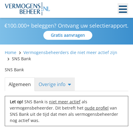
€100.000+ beleggen? Ontvang uw selectierapport.
Gratis aanvragen
Home
Vermogensbeheerders die niet meer actief zijn
SNS Bank
SNS Bank
Algemeen
Overige info
Let op!
SNS Bank is
niet meer actief
als
vermogensbeheerder. Dit betreft het
oude profiel
van
SNS Bank uit de tijd dat men als vermogensbeheerder
nog actief was.