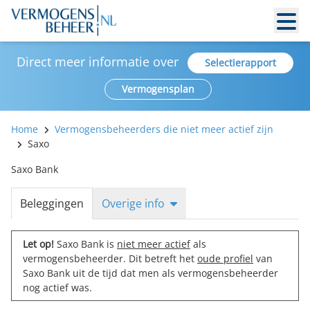
Direct meer informatie over
Selectierapport
Vermogensplan
Home
Vermogensbeheerders die niet meer actief zijn
Saxo
Saxo Bank
Beleggingen
Overige info
Let op!
Saxo Bank is
niet meer actief
als
vermogensbeheerder. Dit betreft het
oude profiel
van
Saxo Bank uit de tijd dat men als vermogensbeheerder
nog actief was.