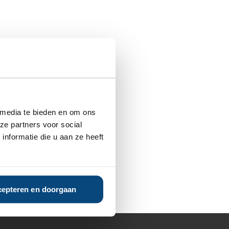
 media te bieden en om ons
ze partners voor social
nformatie die u aan ze heeft
epteren en doorgaan