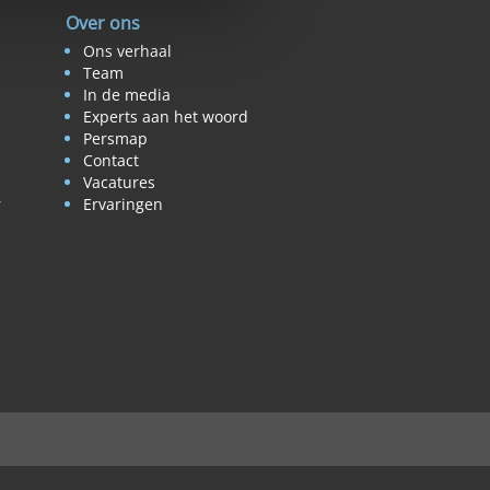
Over ons
Ons verhaal
Team
In de media
Experts aan het woord
Persmap
Contact
Vacatures
r
Ervaringen