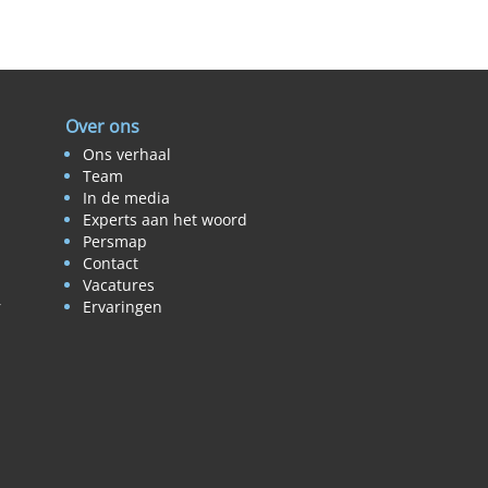
Over ons
Ons verhaal
Team
In de media
Experts aan het woord
Persmap
Contact
Vacatures
r
Ervaringen