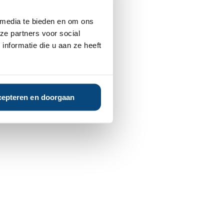
 media te bieden en om ons
ze partners voor social
nformatie die u aan ze heeft
epteren en doorgaan