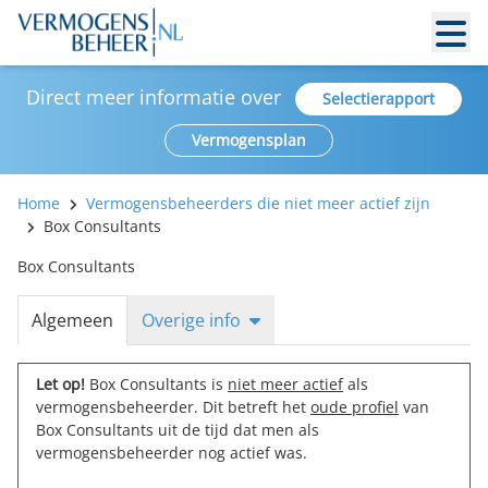
Direct meer informatie over
Selectierapport
Vermogensplan
Home
Vermogensbeheerders die niet meer actief zijn
Box Consultants
Box Consultants
Algemeen
Overige info
Let op!
Box Consultants is
niet meer actief
als
vermogensbeheerder. Dit betreft het
oude profiel
van
Box Consultants uit de tijd dat men als
vermogensbeheerder nog actief was.