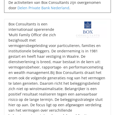
De activiteiten van Box Consultants zijn overgenomen
door
Delen Private Bank Nederland
.
Box Consultants is een
internationaal opererende
‘Multi Family Office’ die zich
bezighoudt met
vermogensbegeleiding voor particulieren, families en
institutionele beleggers. De onderneming is in 1981
gestart en heeft haar vestiging in Waalre. De
dienstverlening is breed, maar bestaat in de kern uit:
vermogensbeheer, rapportage- en performancemeting
en wealth management.Bij Box Consultants draait het
erom ook de volgende generaties nog van het vermogen
te laten genieten. Daarom richt het beleggingsbeleid
zich niet op winstmaximalisatie. Belangrijker is een
positief resultaat realiseren tegen een aanvaarbaar
risico op de lange termijn. De beleggingsstrategie sluit
hier op aan. De focus ligt op een afgewogen verdeling
van het vermogen over verschillende