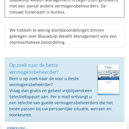
met een aantal andere vermogensbeheerders. De
nieuwe fusienaam is
Auréus
.
We hebben te weinig klantbeoordelingen binnen
gekregen over Blauwtulp Wealth Management voor een
representatieve beoordeling.
Op zoek naar de beste
vermogensbeheerder?
Bent u op zoek naar de voor u beste
vermogensbeheerder?
Vraag dan gratis en geheel vrijblijvend een
SelectieRapport aan. Per e-mail ontvangt u
een selectie van goede vermogensbeheerders die het
beste passen bij uw persoonlijke situatie, wensen en
voorkeuren.