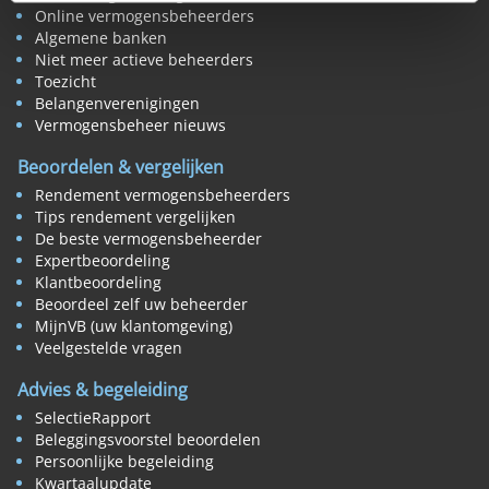
Online vermogensbeheerders
Algemene banken
Niet meer actieve beheerders
Toezicht
Belangenverenigingen
Vermogensbeheer nieuws
Beoordelen & vergelijken
Rendement vermogensbeheerders
Tips rendement vergelijken
De beste vermogensbeheerder
Expertbeoordeling
Klantbeoordeling
Beoordeel zelf uw beheerder
MijnVB (uw klantomgeving)
Veelgestelde vragen
Advies & begeleiding
SelectieRapport
Beleggingsvoorstel beoordelen
Persoonlijke begeleiding
Kwartaalupdate