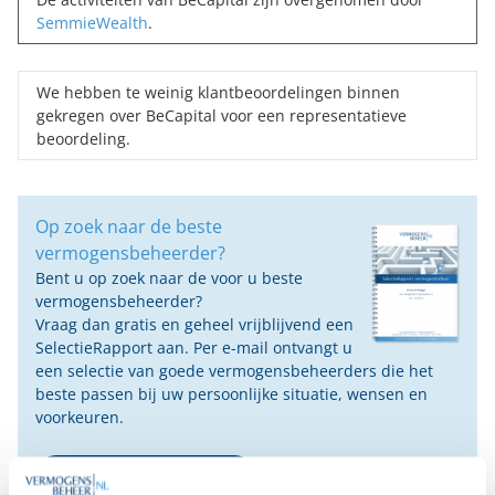
SemmieWealth
.
We hebben te weinig klantbeoordelingen binnen
gekregen over BeCapital voor een representatieve
beoordeling.
Op zoek naar de beste
vermogensbeheerder?
Bent u op zoek naar de voor u beste
vermogensbeheerder?
Vraag dan gratis en geheel vrijblijvend een
SelectieRapport aan. Per e-mail ontvangt u
een selectie van goede vermogensbeheerders die het
beste passen bij uw persoonlijke situatie, wensen en
voorkeuren.
Gratis Selectierapport