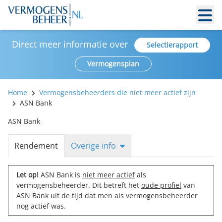
Direct meer informatie over
Selectierapport
Vermogensplan
Home
Vermogensbeheerders die niet meer actief zijn
ASN Bank
ASN Bank
Rendement
Overige info
Let op!
ASN Bank is
niet meer actief
als
vermogensbeheerder. Dit betreft het
oude profiel
van
ASN Bank uit de tijd dat men als vermogensbeheerder
nog actief was.