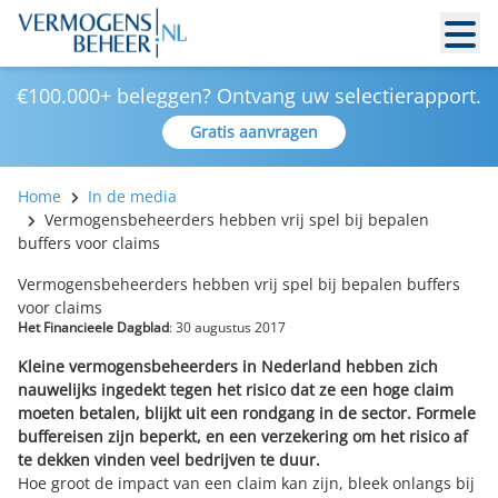
€100.000+ beleggen? Ontvang uw selectierapport.
Gratis aanvragen
Home
In de media
Vermogensbeheerders hebben vrij spel bij bepalen
buffers voor claims
Vermogensbeheerders hebben vrij spel bij bepalen buffers
voor claims
Het Financieele Dagblad
: 30 augustus 2017
Kleine vermogensbeheerders in Nederland hebben zich
nauwelijks ingedekt tegen het risico dat ze een hoge claim
moeten betalen, blijkt uit een rondgang in de sector. Formele
buffereisen zijn beperkt, en een verzekering om het risico af
te dekken vinden veel bedrijven te duur.
Hoe groot de impact van een claim kan zijn, bleek onlangs bij