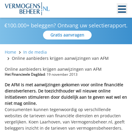
€100.000+ beleggen? Ontvang uw selectierapport.
Gratis aanvragen
Home
In de media
Online aanbieders krijgen aanwijzingen van AFM
Online aanbieders krijgen aanwijzingen van AFM
Het Financieele Dagblad
: 19 november 2013
De AFM is met aanwijzingen gekomen voor online financiële
dienstverleners. De toezichthouder wil nieuwe online
initiatieven stimuleren door duidelijk aan te geven wat wel en
niet mag online.
Consumenten kunnen tegenwoordig op verschillende
websites de tarieven van financiële diensten en producten
vergelijken. Koen Laarhoven, van Vermogensbeheer.nl, geeft
beleggers inzicht in de tarieven van vermogensbeheerders.