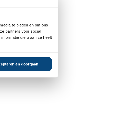
 media te bieden en om ons
ze partners voor social
nformatie die u aan ze heeft
epteren en doorgaan