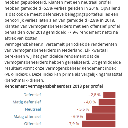
hebben gepubliceerd. Klanten met een neutraal profiel
hebben gemiddeld -5,5% verlies geleden in 2018. Opvallend
is dat ook de meest defensieve beleggingsportefeuilles een
behoorlijk verlies laten zien van gemiddeld -2,8% in 2018.
Klanten van vermogensbeheerders met een offensief profiel
behaalden over 2018 gemiddeld -7,9% rendement netto ná
aftrek van kosten.
Vermogensbeheer.nl verzamelt periodiek de rendementen
van vermogensbeheerders in Nederland. Elk kwartaal
berekenen wij het gemiddelde rendement dat de
vermogensbeheerders hebben gerealiseerd. Dit gemiddelde
resultaat vormt onze
Vermogensbeheer Rendement index
(VBR-index©)
. Deze index kan prima als vergelijkingsmaatstaf
(benchmark) dienen.
Rendement vermogensbeheerders 2018 per profiel