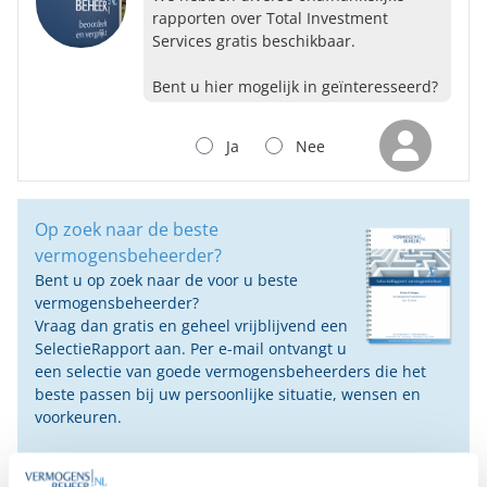
rapporten over Total Investment
Services gratis beschikbaar.
Bent u hier mogelijk in geïnteresseerd?
Ja
Nee
Op zoek naar de beste
vermogensbeheerder?
Bent u op zoek naar de voor u beste
vermogensbeheerder?
Vraag dan gratis en geheel vrijblijvend een
SelectieRapport aan. Per e-mail ontvangt u
een selectie van goede vermogensbeheerders die het
beste passen bij uw persoonlijke situatie, wensen en
voorkeuren.
Gratis Selectierapport