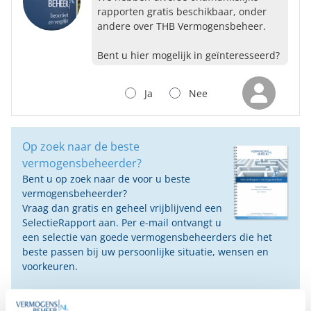
rapporten gratis beschikbaar, onder
andere over THB Vermogensbeheer.
Bent u hier mogelijk in geïnteresseerd?
Ja
Nee
Op zoek naar de beste
vermogensbeheerder?
Bent u op zoek naar de voor u beste
vermogensbeheerder?
Vraag dan gratis en geheel vrijblijvend een
SelectieRapport aan. Per e-mail ontvangt u
een selectie van goede vermogensbeheerders die het
beste passen bij uw persoonlijke situatie, wensen en
voorkeuren.
Gratis Selectierapport