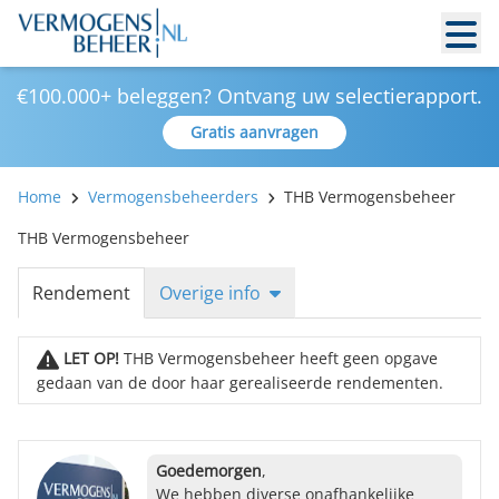
€100.000+ beleggen? Ontvang uw selectierapport.
Gratis aanvragen
Home
Vermogensbeheerders
THB Vermogensbeheer
THB Vermogensbeheer
Rendement
Overige info
LET OP!
THB Vermogensbeheer heeft geen opgave
gedaan van de door haar gerealiseerde rendementen.
Goedemorgen
,
We hebben diverse onafhankelijke