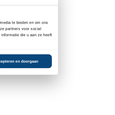
 media te bieden en om ons
ze partners voor social
nformatie die u aan ze heeft
epteren en doorgaan