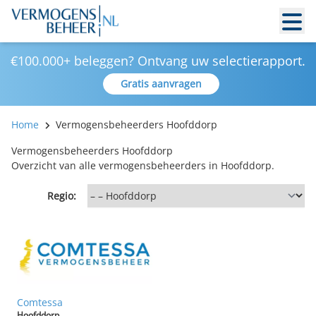
€100.000+ beleggen? Ontvang uw selectierapport.
Gratis aanvragen
Home
Vermogensbeheerders Hoofddorp
Vermogensbeheerders Hoofddorp
Overzicht van alle vermogensbeheerders in Hoofddorp.
Regio:
Comtessa
Hoofddorp