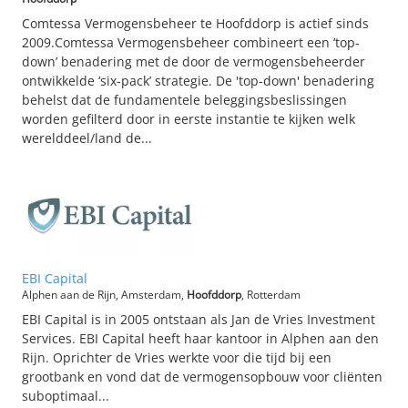
Comtessa Vermogensbeheer te Hoofddorp is actief sinds
2009.Comtessa Vermogensbeheer combineert een ‘top-
down’ benadering met de door de vermogensbeheerder
ontwikkelde ‘six-pack’ strategie. De 'top-down' benadering
behelst dat de fundamentele beleggingsbeslissingen
worden gefilterd door in eerste instantie te kijken welk
werelddeel/land de...
EBI Capital
Alphen aan de Rijn, Amsterdam,
Hoofddorp
, Rotterdam
EBI Capital is in 2005 ontstaan als Jan de Vries Investment
Services. EBI Capital heeft haar kantoor in Alphen aan den
Rijn. Oprichter de Vries werkte voor die tijd bij een
grootbank en vond dat de vermogensopbouw voor cliënten
suboptimaal...