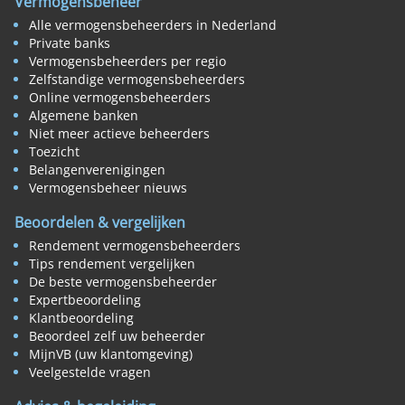
Vermogensbeheer
Alle vermogensbeheerders in Nederland
Private banks
Vermogensbeheerders per regio
Zelfstandige vermogensbeheerders
Online vermogensbeheerders
Algemene banken
Niet meer actieve beheerders
Toezicht
Belangenverenigingen
Vermogensbeheer nieuws
Beoordelen & vergelijken
Rendement vermogensbeheerders
Tips rendement vergelijken
De beste vermogensbeheerder
Expertbeoordeling
Klantbeoordeling
Beoordeel zelf uw beheerder
MijnVB (uw klantomgeving)
Veelgestelde vragen