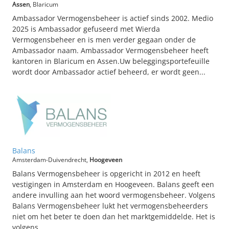
Assen
, Blaricum
Ambassador Vermogensbeheer is actief sinds 2002. Medio
2025 is Ambassador gefuseerd met Wierda
Vermogensbeheer en is men verder gegaan onder de
Ambassador naam. Ambassador Vermogensbeheer heeft
kantoren in Blaricum en Assen.Uw beleggingsportefeuille
wordt door Ambassador actief beheerd, er wordt geen...
Balans
Amsterdam-Duivendrecht,
Hoogeveen
Balans Vermogensbeheer is opgericht in 2012 en heeft
vestigingen in Amsterdam en Hoogeveen. Balans geeft een
andere invulling aan het woord vermogensbeheer. Volgens
Balans Vermogensbeheer lukt het vermogensbeheerders
niet om het beter te doen dan het marktgemiddelde. Het is
volgens...