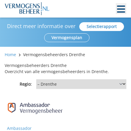
Direct meer informatie over
Selectierapport
Vermogensplan
Home
Vermogensbeheerders Drenthe
Vermogensbeheerders Drenthe
Overzicht van alle vermogensbeheerders in Drenthe.
Regio:
Ambassador