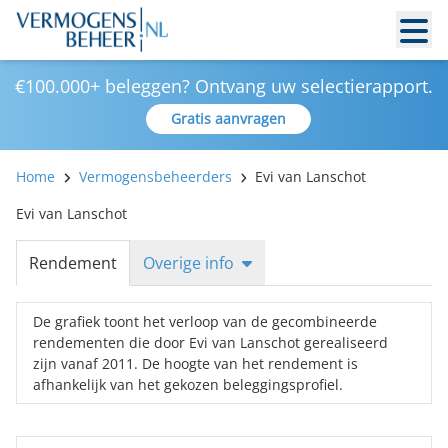
€100.000+ beleggen? Ontvang uw selectierapport.
Gratis aanvragen
Home
Vermogensbeheerders
Evi van Lanschot
Evi van Lanschot
Rendement
Overige info
De grafiek toont het verloop van de gecombineerde
rendementen die door Evi van Lanschot gerealiseerd
zijn vanaf 2011. De hoogte van het rendement is
afhankelijk van het gekozen beleggingsprofiel.