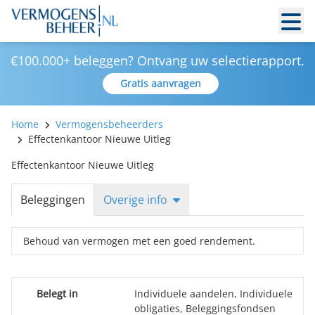
€100.000+ beleggen? Ontvang uw selectierapport.
Gratis aanvragen
Home
Vermogensbeheerders
Effectenkantoor Nieuwe Uitleg
Effectenkantoor Nieuwe Uitleg
Beleggingen
Overige info
Behoud van vermogen met een goed rendement.
Belegt in
Individuele aandelen, Individuele
obligaties, Beleggingsfondsen