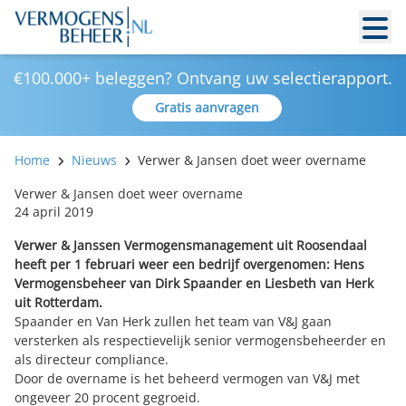
€100.000+ beleggen? Ontvang uw selectierapport.
Gratis aanvragen
Home
Nieuws
Verwer & Jansen doet weer overname
Verwer & Jansen doet weer overname
24 april 2019
Verwer & Janssen Vermogensmanagement uit Roosendaal
heeft per 1 februari weer een bedrijf overgenomen: Hens
Vermogensbeheer van Dirk Spaander en Liesbeth van Herk
uit Rotterdam.
Spaander en Van Herk zullen het team van V&J gaan
versterken als respectievelijk senior vermogensbeheerder en
als directeur compliance.
Door de overname is het beheerd vermogen van V&J met
ongeveer 20 procent gegroeid.