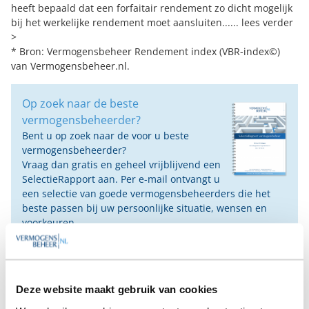
heeft bepaald dat een forfaitair rendement zo dicht mogelijk
bij het werkelijke rendement moet aansluiten......
lees verder
>
* Bron:
Vermogensbeheer Rendement index (VBR-index©)
van Vermogensbeheer.nl.
Op zoek naar de beste
vermogensbeheerder?
Bent u op zoek naar de voor u beste
vermogensbeheerder?
Vraag dan gratis en geheel vrijblijvend een
SelectieRapport aan. Per e-mail ontvangt u
een selectie van goede vermogensbeheerders die het
beste passen bij uw persoonlijke situatie, wensen en
voorkeuren.
Gratis Selectierapport
Deze website maakt gebruik van cookies