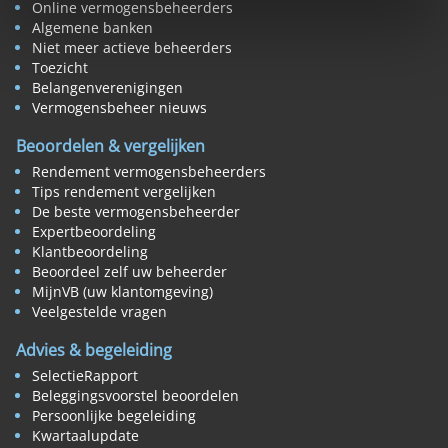
Online vermogensbeheerders
Algemene banken
Niet meer actieve beheerders
Toezicht
Belangenverenigingen
Vermogensbeheer nieuws
Beoordelen & vergelijken
Rendement vermogensbeheerders
Tips rendement vergelijken
De beste vermogensbeheerder
Expertbeoordeling
Klantbeoordeling
Beoordeel zelf uw beheerder
MijnVB (uw klantomgeving)
Veelgestelde vragen
Advies & begeleiding
SelectieRapport
Beleggingsvoorstel beoordelen
Persoonlijke begeleiding
Kwartaalupdate