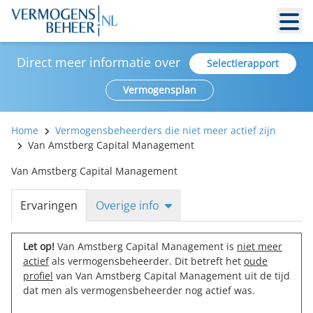
Direct meer informatie over
Selectierapport
Vermogensplan
Home
Vermogensbeheerders die niet meer actief zijn
Van Amstberg Capital Management
Van Amstberg Capital Management
Ervaringen
Overige info
Let op!
Van Amstberg Capital Management is
niet meer
actief
als vermogensbeheerder. Dit betreft het
oude
profiel
van Van Amstberg Capital Management uit de tijd
dat men als vermogensbeheerder nog actief was.