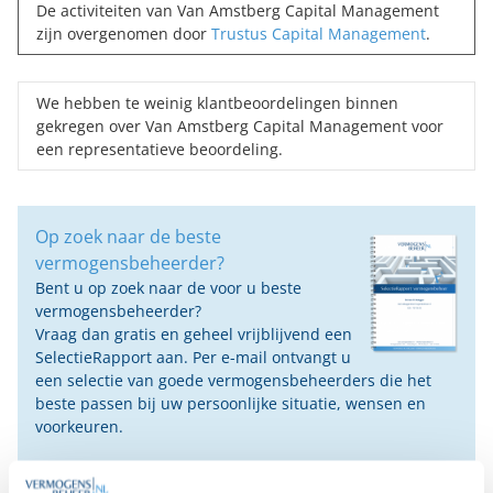
De activiteiten van Van Amstberg Capital Management
zijn overgenomen door
Trustus Capital Management
.
We hebben te weinig klantbeoordelingen binnen
gekregen over Van Amstberg Capital Management voor
een representatieve beoordeling.
Op zoek naar de beste
vermogensbeheerder?
Bent u op zoek naar de voor u beste
vermogensbeheerder?
Vraag dan gratis en geheel vrijblijvend een
SelectieRapport aan. Per e-mail ontvangt u
een selectie van goede vermogensbeheerders die het
beste passen bij uw persoonlijke situatie, wensen en
voorkeuren.
Gratis Selectierapport