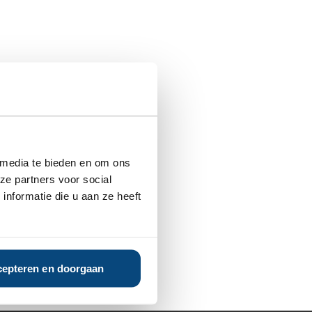
 media te bieden en om ons
ze partners voor social
nformatie die u aan ze heeft
epteren en doorgaan