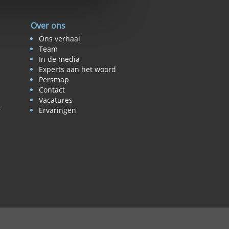
Over ons
Ons verhaal
Team
In de media
Experts aan het woord
Persmap
Contact
Vacatures
r
Ervaringen