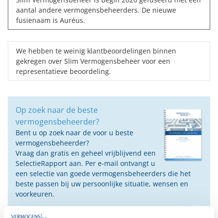
aantal andere vermogensbeheerders. De nieuwe
fusienaam is
Auréus
.
We hebben te weinig klantbeoordelingen binnen
gekregen over Slim Vermogensbeheer voor een
representatieve beoordeling.
Op zoek naar de beste
vermogensbeheerder?
Bent u op zoek naar de voor u beste
vermogensbeheerder?
Vraag dan gratis en geheel vrijblijvend een
SelectieRapport aan. Per e-mail ontvangt u
een selectie van goede vermogensbeheerders die het
beste passen bij uw persoonlijke situatie, wensen en
voorkeuren.