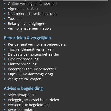
Online vermogensbeheerders
Algemene banken
Niet meer actieve beheerders
Toezicht
Belangenverenigingen
Vermogensbeheer nieuws
Beoordelen & vergelijken
Rendement vermogensbeheerders
Tips rendement vergelijken
De beste vermogensbeheerder
Expertbeoordeling
Klantbeoordeling
Beoordeel zelf uw beheerder
MijnVB (uw klantomgeving)
Veelgestelde vragen
Advies & begeleiding
SelectieRapport
Beleggingsvoorstel beoordelen
Persoonlijke begeleiding
Kwartaalupdate