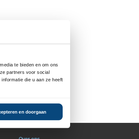
 media te bieden en om ons
ze partners voor social
nformatie die u aan ze heeft
epteren en doorgaan