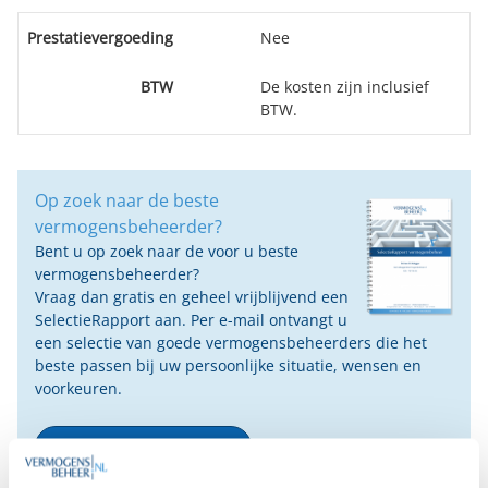
Prestatievergoeding
Nee
BTW
De kosten zijn inclusief
BTW.
Op zoek naar de beste
vermogensbeheerder?
Bent u op zoek naar de voor u beste
vermogensbeheerder?
Vraag dan gratis en geheel vrijblijvend een
SelectieRapport aan. Per e-mail ontvangt u
een selectie van goede vermogensbeheerders die het
beste passen bij uw persoonlijke situatie, wensen en
voorkeuren.
Gratis Selectierapport