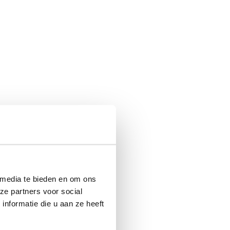
 media te bieden en om ons
ze partners voor social
nformatie die u aan ze heeft