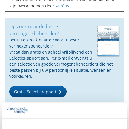
zijn overgenomen door
Auréus
.
Op zoek naar de beste
vermogensbeheerder?
Bent u op zoek naar de voor u beste
vermogensbeheerder?
Vraag dan gratis en geheel vrijblijvend een
SelectieRapport aan. Per e-mail ontvangt u
een selectie van goede vermogensbeheerders die het
beste passen bij uw persoonlijke situatie, wensen en
voorkeuren.
Gratis Selectierapport
Anderen bekeken ook: