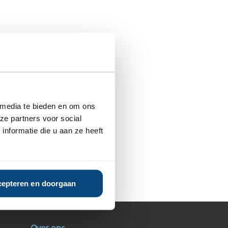
 media te bieden en om ons
ze partners voor social
nformatie die u aan ze heeft
epteren en doorgaan