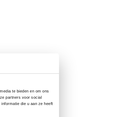
 media te bieden en om ons
ze partners voor social
nformatie die u aan ze heeft