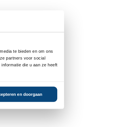
 media te bieden en om ons
ze partners voor social
nformatie die u aan ze heeft
epteren en doorgaan