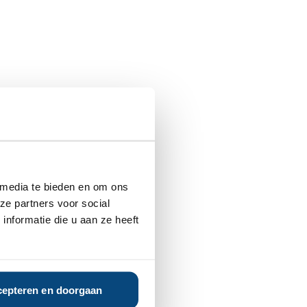
 media te bieden en om ons
ze partners voor social
nformatie die u aan ze heeft
epteren en doorgaan