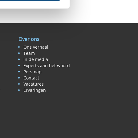
Over ons
Ons verhaal
Team
In de media
Experts aan het woord
Persmap
Contact
Vacatures
r
Ervaringen