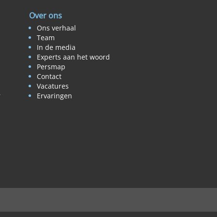
Over ons
Ons verhaal
Team
In de media
Experts aan het woord
Persmap
Contact
Vacatures
r
Ervaringen