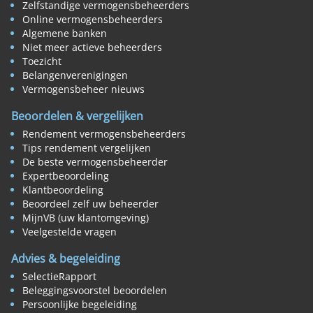
Zelfstandige vermogensbeheerders
Online vermogensbeheerders
Algemene banken
Niet meer actieve beheerders
Toezicht
Belangenverenigingen
Vermogensbeheer nieuws
Beoordelen & vergelijken
Rendement vermogensbeheerders
Tips rendement vergelijken
De beste vermogensbeheerder
Expertbeoordeling
Klantbeoordeling
Beoordeel zelf uw beheerder
MijnVB (uw klantomgeving)
Veelgestelde vragen
Advies & begeleiding
SelectieRapport
Beleggingsvoorstel beoordelen
Persoonlijke begeleiding