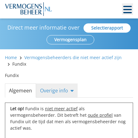
Direct meer informatie over
Selectierapport
Vermogensplan
Home
Vermogensbeheerders die niet meer actief zijn
Fundix
Fundix
Algemeen
Overige info
Let op!
Fundix is
niet meer actief
als
vermogensbeheerder. Dit betreft het
oude profiel
van
Fundix uit de tijd dat men als vermogensbeheerder nog
actief was.