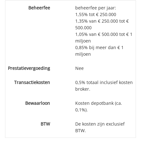
Beheerfee
beheerfee per jaar:
1,55% tot € 250.000
1,35% van € 250.000 tot €
500.000
1,05% van € 500.000 tot € 1
miljoen
0,85% bij meer dan € 1
miljoen
Prestatievergoeding
Nee
Transactiekosten
0,5% totaal inclusief kosten
broker.
Bewaarloon
Kosten depotbank (ca.
0,1%).
BTW
De kosten zijn exclusief
BTW.