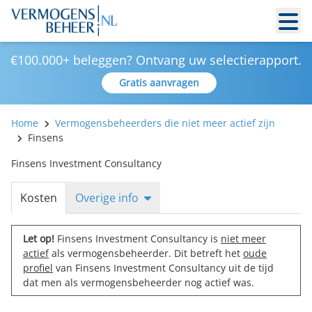
€100.000+ beleggen? Ontvang uw selectierapport.
Gratis aanvragen
Home
Vermogensbeheerders die niet meer actief zijn
Finsens
Finsens Investment Consultancy
Kosten
Overige info
Let op!
Finsens Investment Consultancy is
niet meer
actief
als vermogensbeheerder. Dit betreft het
oude
profiel
van Finsens Investment Consultancy uit de tijd
dat men als vermogensbeheerder nog actief was.